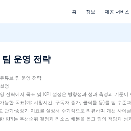
홈
정보
제공 서비스
 팀 운영 전략
유튜브 팀 운영 전략
 설정
영 전략에서 목표 및 KPI 설정은 방향성과 성과 측정의 기준이 
가능한 목표(예: 시청시간, 구독자 증가, 클릭률 등)를 팀 수준
고 단기·중장기 지표를 설정해 주기적으로 리뷰하며 개선 사이
한 KPI는 우선순위 결정과 리소스 배분을 돕고 팀의 책임과 