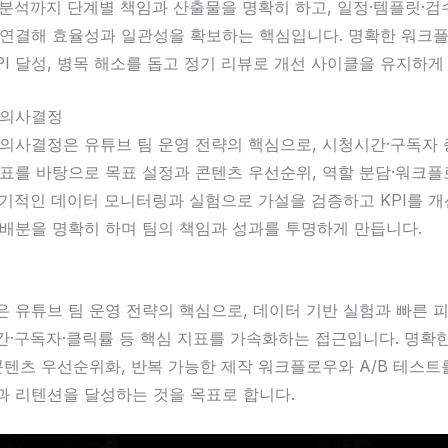
분석까지 단계별 책임과 산출물을 명확히 하고, 일정·템플릿·검
 연결해 효율성과 일관성을 확보하는 핵심입니다. 명확한 워크
PI 달성, 병목 해소를 돕고 정기 리뷰로 개선 사이클을 유지하게
 의사결정
 의사결정은 유튜브 팀 운영 전략의 핵심으로, 시청시간·구독자
지표를 바탕으로 목표 설정과 콘텐츠 우선순위, 역할 분담·워크
정기적인 데이터 모니터링과 실험으로 가설을 검증하고 KPI를 
 배분을 명확히 하며 팀의 책임과 성과를 투명하게 만듭니다.
은 유튜브 팀 운영 전략의 핵심으로, 데이터 기반 실험과 빠른 
·구독자·클릭률 등 핵심 지표를 가속화하는 접근입니다. 명확한 
콘텐츠 우선순위화, 반복 가능한 제작 워크플로우와 A/B 테스트
과 리텐션을 달성하는 것을 목표로 합니다.