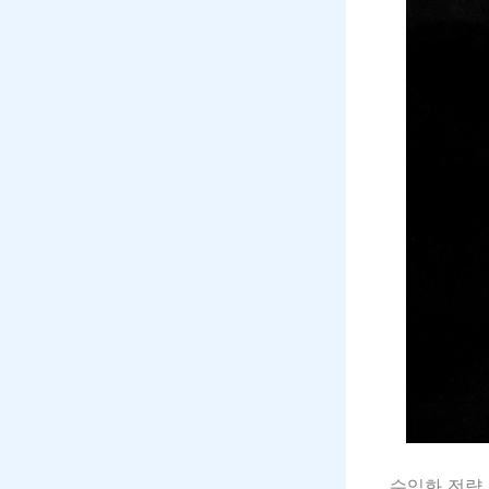
수익화 전략