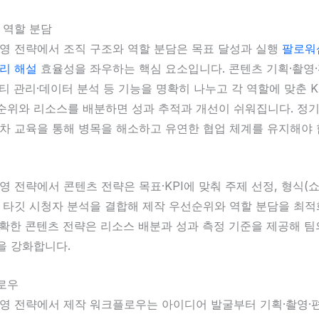
 역할 분담
운영 전략에서 조직 구조와 역할 분담은 목표 달성과 실행
팔로워
리 해설
효율성을 좌우하는 핵심 요소입니다. 콘텐츠 기획·촬영
니티 관리·데이터 분석 등 기능을 명확히 나누고 각 역할에 맞춘 K
순위와 리소스를 배분하면 성과 추적과 개선이 쉬워집니다. 정기
교차 교육을 통해 병목을 해소하고 유연한 협업 체계를 유지해야 
영 전략에서 콘텐츠 전략은 목표·KPI에 맞춰 주제 선정, 형식(
, 타깃 시청자 분석을 결합해 제작 우선순위와 역할 분담을 최
명확한 콘텐츠 전략은 리소스 배분과 성과 측정 기준을 제공해 
을 강화합니다.
로우
운영 전략에서 제작 워크플로우는 아이디어 발굴부터 기획·촬영·편