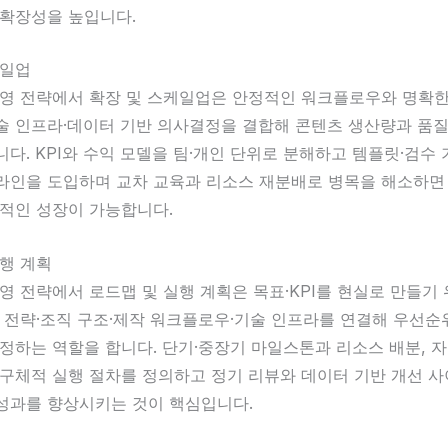
 확장성을 높입니다.
케일업
운영 전략에서 확장 및 스케일업은 안정적인 워크플로우와 명확한
술 인프라·데이터 기반 의사결정을 결합해 콘텐츠 생산량과 품질
다. KPI와 수익 모델을 팀·개인 단위로 분해하고 템플릿·검수 
라인을 도입하며 교차 교육과 리소스 재분배로 병목을 해소하면
율적인 성장이 가능합니다.
행 계획
영 전략에서 로드맵 및 실행 계획은 목표·KPI를 현실로 만들기
 전략·조직 구조·제작 워크플로우·기술 인프라를 연결해 우선순
정하는 역할을 합니다. 단기·중장기 마일스톤과 리소스 배분, 자
 구체적 실행 절차를 정의하고 정기 리뷰와 데이터 기반 개선 
성과를 향상시키는 것이 핵심입니다.